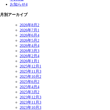
お知らせ
4
月別アーカイブ
2026年8月
2
2026年7月
1
2026年6月
4
2026年5月
2
2026年4月
4
2026年3月
3
2026年2月
4
2026年1月
1
2025年12月
1
2025年11月
3
2025年10月
2
2025年6月
2
2025年4月
4
2025年3月
2
2023年12月
3
2023年11月
3
2023年10月
3