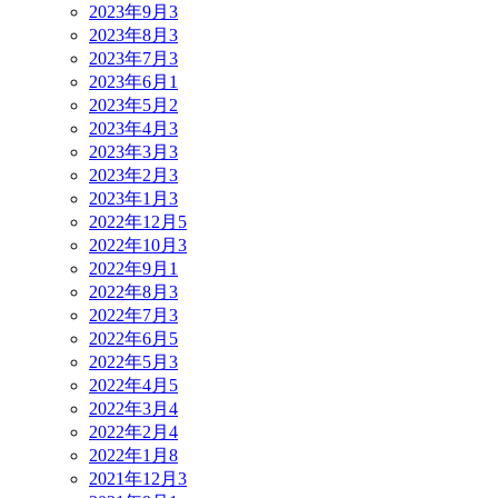
2023年9月
3
2023年8月
3
2023年7月
3
2023年6月
1
2023年5月
2
2023年4月
3
2023年3月
3
2023年2月
3
2023年1月
3
2022年12月
5
2022年10月
3
2022年9月
1
2022年8月
3
2022年7月
3
2022年6月
5
2022年5月
3
2022年4月
5
2022年3月
4
2022年2月
4
2022年1月
8
2021年12月
3