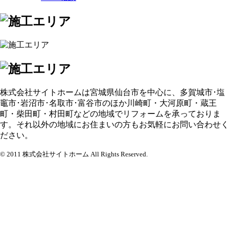
株式会社サイトホームは宮城県仙台市を中心に、多賀城市･塩
竈市･岩沼市･名取市･富谷市のほか川崎町・大河原町・蔵王
町・柴田町・村田町などの地域でリフォームを承っておりま
す。それ以外の地域にお住まいの方もお気軽にお問い合わせく
ださい。
© 2011 株式会社サイトホーム All Rights Reserved.