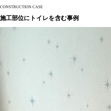
CONSTRUCTION CASE
施工部位にトイレを含む事例