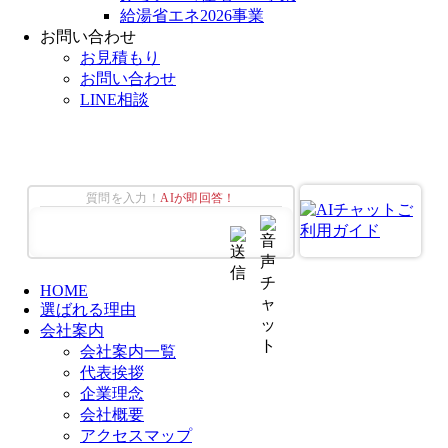
給湯省エネ2026事業
お問い合わせ
お見積もり
お問い合わせ
LINE相談
質問を入力！
AIが即回答！
HOME
選ばれる理由
会社案内
会社案内一覧
代表挨拶
企業理念
会社概要
アクセスマップ