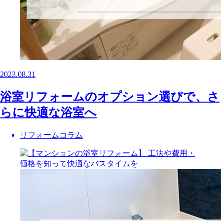
2023.08.31
浴室リフォームのオプション選びで、さ
らに快適な浴室へ
リフォームコラム