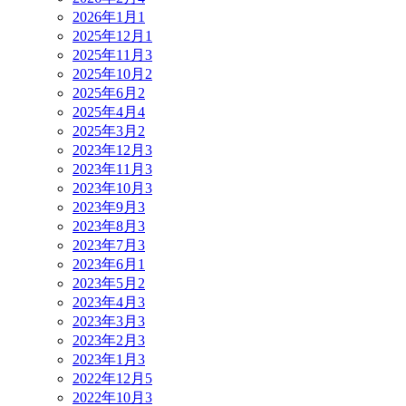
2026年1月
1
2025年12月
1
2025年11月
3
2025年10月
2
2025年6月
2
2025年4月
4
2025年3月
2
2023年12月
3
2023年11月
3
2023年10月
3
2023年9月
3
2023年8月
3
2023年7月
3
2023年6月
1
2023年5月
2
2023年4月
3
2023年3月
3
2023年2月
3
2023年1月
3
2022年12月
5
2022年10月
3