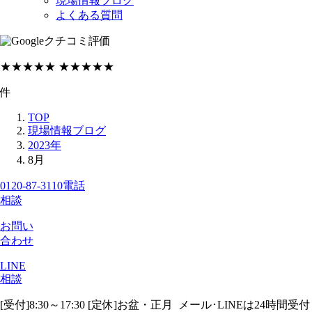
現場情報ブログ
よくある質問
クチコミ評価
★★★★★
★★★★★
件
TOP
現場情報ブログ
2023年
8月
0120-87-3110
電話
相談
お問い
合わせ
LINE
相談
[受付]8:30～17:30 [定休]お盆・正月
メール･LINEは24時間受付