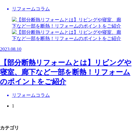
リフォームコラム
2023.08.10
【部分断熱リフォームとは】リビングや
寝室、廊下など一部を断熱！リフォーム
のポイントをご紹介
リフォームコラム
1
カテゴリ