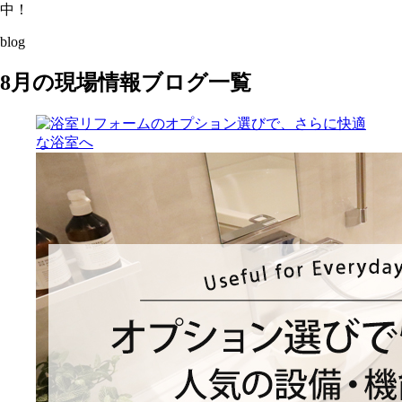
中！
blog
8月の現場情報ブログ一覧