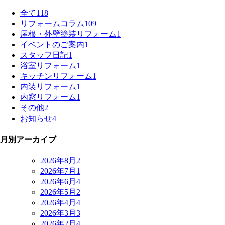
全て
118
リフォームコラム
109
屋根・外壁塗装リフォーム
1
イベントのご案内
1
スタッフ日記
1
浴室リフォーム
1
キッチンリフォーム
1
内装リフォーム
1
内窓リフォーム
1
その他
2
お知らせ
4
月別アーカイブ
2026年8月
2
2026年7月
1
2026年6月
4
2026年5月
2
2026年4月
4
2026年3月
3
2026年2月
4