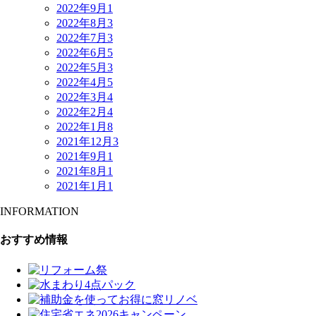
2022年9月
1
2022年8月
3
2022年7月
3
2022年6月
5
2022年5月
3
2022年4月
5
2022年3月
4
2022年2月
4
2022年1月
8
2021年12月
3
2021年9月
1
2021年8月
1
2021年1月
1
INFORMATION
おすすめ情報