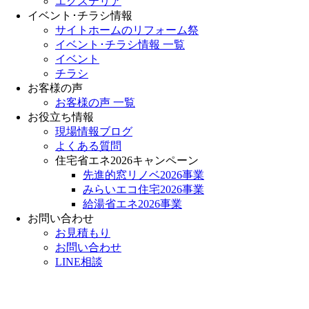
エクステリア
イベント･チラシ情報
サイトホームのリフォーム祭
イベント･チラシ情報 一覧
イベント
チラシ
お客様の声
お客様の声 一覧
お役立ち情報
現場情報ブログ
よくある質問
住宅省エネ2026キャンペーン
先進的窓リノベ2026事業
みらいエコ住宅2026事業
給湯省エネ2026事業
お問い合わせ
お見積もり
お問い合わせ
LINE相談