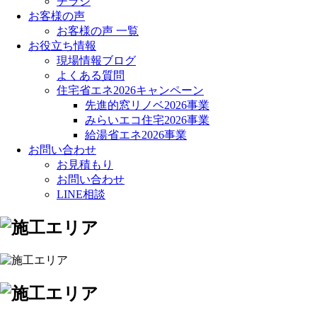
チラシ
お客様の声
お客様の声 一覧
お役立ち情報
現場情報ブログ
よくある質問
住宅省エネ2026キャンペーン
先進的窓リノベ2026事業
みらいエコ住宅2026事業
給湯省エネ2026事業
お問い合わせ
お見積もり
お問い合わせ
LINE相談