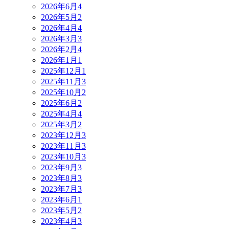
2026年6月
4
2026年5月
2
2026年4月
4
2026年3月
3
2026年2月
4
2026年1月
1
2025年12月
1
2025年11月
3
2025年10月
2
2025年6月
2
2025年4月
4
2025年3月
2
2023年12月
3
2023年11月
3
2023年10月
3
2023年9月
3
2023年8月
3
2023年7月
3
2023年6月
1
2023年5月
2
2023年4月
3