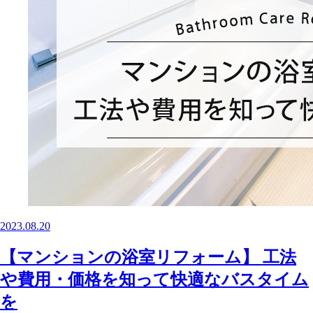
2023.08.20
【マンションの浴室リフォーム】 工法
や費用・価格を知って快適なバスタイム
を