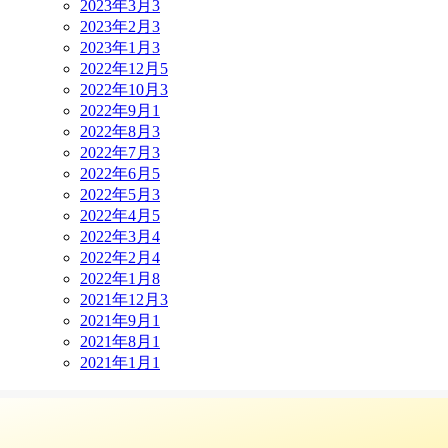
2023年3月
3
2023年2月
3
2023年1月
3
2022年12月
5
2022年10月
3
2022年9月
1
2022年8月
3
2022年7月
3
2022年6月
5
2022年5月
3
2022年4月
5
2022年3月
4
2022年2月
4
2022年1月
8
2021年12月
3
2021年9月
1
2021年8月
1
2021年1月
1