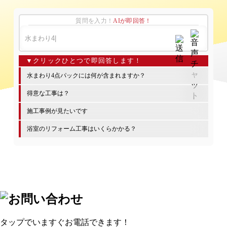
質問を入力！
AIが即回答！
水まわり4点パックには何が含まれますか？
得意な工事は？
施工事例が見たいです
浴室のリフォーム工事はいくらかかる？
タップでいますぐお電話できます！