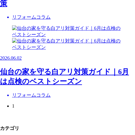
策
リフォームコラム
2026.06.02
仙台の家を守る白アリ対策ガイド｜6月
は点検のベストシーズン
リフォームコラム
1
カテゴリ