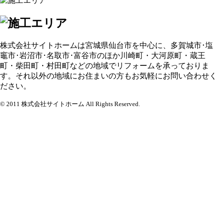
株式会社サイトホームは宮城県仙台市を中心に、多賀城市･塩
竈市･岩沼市･名取市･富谷市のほか川崎町・大河原町・蔵王
町・柴田町・村田町などの地域でリフォームを承っておりま
す。それ以外の地域にお住まいの方もお気軽にお問い合わせく
ださい。
© 2011 株式会社サイトホーム All Rights Reserved.