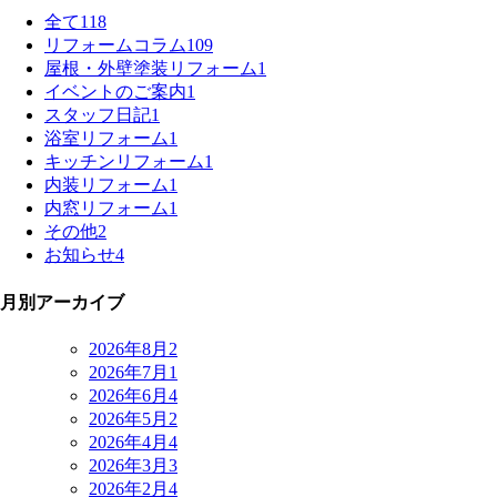
全て
118
リフォームコラム
109
屋根・外壁塗装リフォーム
1
イベントのご案内
1
スタッフ日記
1
浴室リフォーム
1
キッチンリフォーム
1
内装リフォーム
1
内窓リフォーム
1
その他
2
お知らせ
4
月別アーカイブ
2026年8月
2
2026年7月
1
2026年6月
4
2026年5月
2
2026年4月
4
2026年3月
3
2026年2月
4