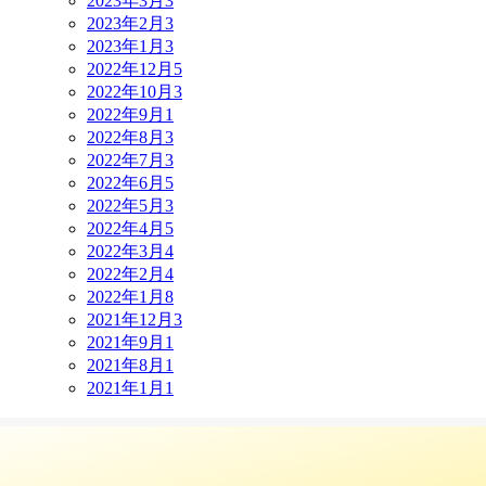
2023年3月
3
2023年2月
3
2023年1月
3
2022年12月
5
2022年10月
3
2022年9月
1
2022年8月
3
2022年7月
3
2022年6月
5
2022年5月
3
2022年4月
5
2022年3月
4
2022年2月
4
2022年1月
8
2021年12月
3
2021年9月
1
2021年8月
1
2021年1月
1