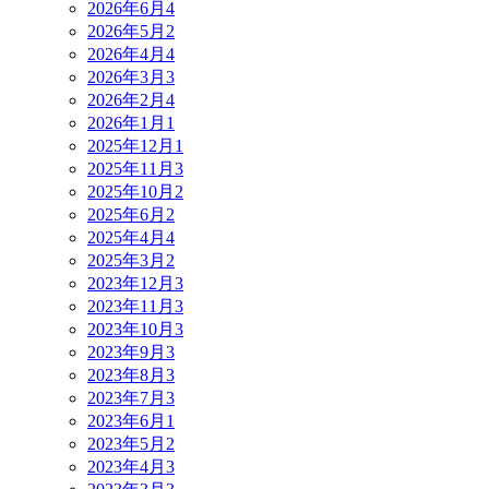
2026年6月
4
2026年5月
2
2026年4月
4
2026年3月
3
2026年2月
4
2026年1月
1
2025年12月
1
2025年11月
3
2025年10月
2
2025年6月
2
2025年4月
4
2025年3月
2
2023年12月
3
2023年11月
3
2023年10月
3
2023年9月
3
2023年8月
3
2023年7月
3
2023年6月
1
2023年5月
2
2023年4月
3