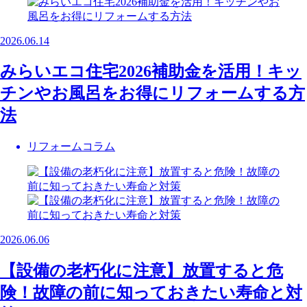
2026.06.14
みらいエコ住宅2026補助金を活用！キッ
チンやお風呂をお得にリフォームする方
法
リフォームコラム
2026.06.06
【設備の老朽化に注意】放置すると危
険！故障の前に知っておきたい寿命と対