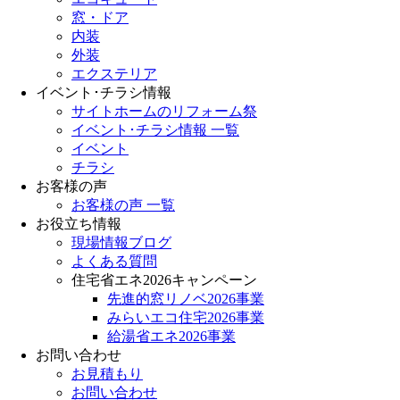
窓・ドア
内装
外装
エクステリア
イベント･チラシ情報
サイトホームのリフォーム祭
イベント･チラシ情報 一覧
イベント
チラシ
お客様の声
お客様の声 一覧
お役立ち情報
現場情報ブログ
よくある質問
住宅省エネ2026キャンペーン
先進的窓リノベ2026事業
みらいエコ住宅2026事業
給湯省エネ2026事業
お問い合わせ
お見積もり
お問い合わせ