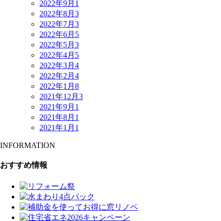
2022年9月
1
2022年8月
3
2022年7月
3
2022年6月
5
2022年5月
3
2022年4月
5
2022年3月
4
2022年2月
4
2022年1月
8
2021年12月
3
2021年9月
1
2021年8月
1
2021年1月
1
INFORMATION
おすすめ情報