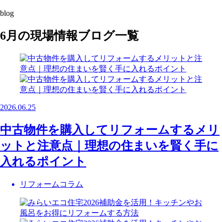
blog
6月の現場情報ブログ一覧
2026.06.25
中古物件を購入してリフォームするメリ
ットと注意点｜理想の住まいを賢く手に
入れるポイント
リフォームコラム