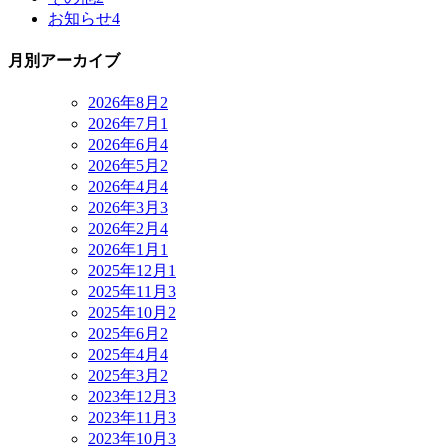
お知らせ
4
月別アーカイブ
2026年8月
2
2026年7月
1
2026年6月
4
2026年5月
2
2026年4月
4
2026年3月
3
2026年2月
4
2026年1月
1
2025年12月
1
2025年11月
3
2025年10月
2
2025年6月
2
2025年4月
4
2025年3月
2
2023年12月
3
2023年11月
3
2023年10月
3