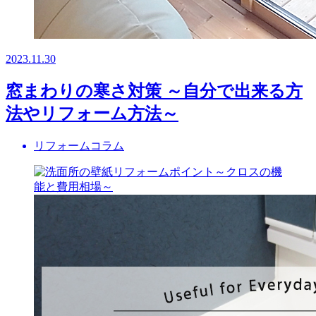
2023.11.30
窓まわりの寒さ対策 ～自分で出来る方
法やリフォーム方法～
リフォームコラム