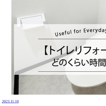
2023.11.10