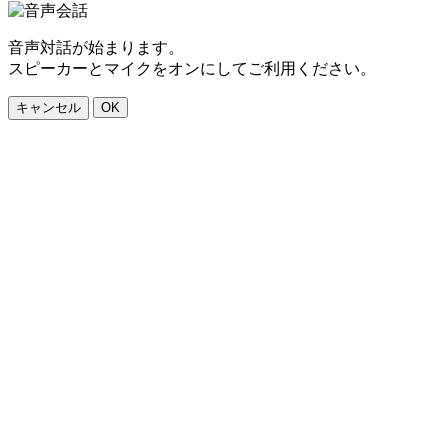
音声対話が始まります。
スピーカーとマイクをオンにしてご利用ください。
キャンセル
OK