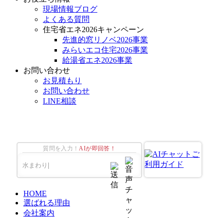
現場情報ブログ
よくある質問
住宅省エネ2026キャンペーン
先進的窓リノベ2026事業
みらいエコ住宅2026事業
給湯省エネ2026事業
お問い合わせ
お見積もり
お問い合わせ
LINE相談
質問を入力！
AIが即回答！
HOME
選ばれる理由
会社案内