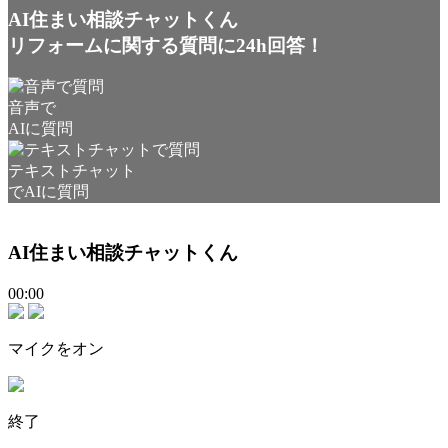
AI住まい相談チャットくん
リフォームに関する質問に24h回答！
音声で
AIに質問
テキストチャット
でAIに質問
AI住まい相談チャットくん
00:00
マイクをオン
終了