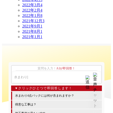
2022年3月
4
2022年2月
4
2022年1月
8
2021年12月
3
2021年9月
1
2021年8月
1
2021年1月
1
質問を入力！
AIが即回答！
水まわり4点パックには何が含まれますか？
得意な工事は？