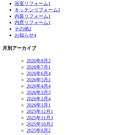
浴室リフォーム
1
キッチンリフォーム
1
内装リフォーム
1
内窓リフォーム
1
その他
2
お知らせ
4
月別アーカイブ
2026年8月
2
2026年7月
1
2026年6月
4
2026年5月
2
2026年4月
4
2026年3月
3
2026年2月
4
2026年1月
1
2025年12月
1
2025年11月
3
2025年10月
2
2025年6月
2