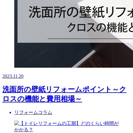
2023.11.20
洗面所の壁紙リフォームポイント～ク
ロスの機能と費用相場～
リフォームコラム