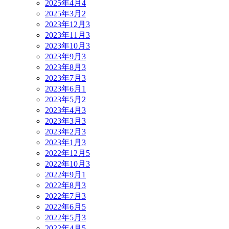
2025年4月
4
2025年3月
2
2023年12月
3
2023年11月
3
2023年10月
3
2023年9月
3
2023年8月
3
2023年7月
3
2023年6月
1
2023年5月
2
2023年4月
3
2023年3月
3
2023年2月
3
2023年1月
3
2022年12月
5
2022年10月
3
2022年9月
1
2022年8月
3
2022年7月
3
2022年6月
5
2022年5月
3
2022年4月
5