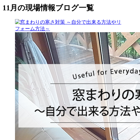
11月の現場情報ブログ一覧