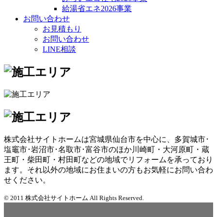
給湯省エネ2026事業
お問い合わせ
お見積もり
お問い合わせ
LINE相談
株式会社サイトホームは宮城県仙台市を中心に、多賀城市･
塩竈市･岩沼市･名取市･富谷市のほか川崎町・大河原町・蔵
王町・柴田町・村田町などの地域でリフォームを承っており
ます。それ以外の地域にお住まいの方もお気軽にお問い合わ
せください。
© 2011 株式会社サイトホーム All Rights Reserved.