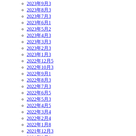
2023年9月
3
2023年8月
3
2023年7月
3
2023年6月
1
2023年5月
2
2023年4月
3
2023年3月
3
2023年2月
3
2023年1月
3
2022年12月
5
2022年10月
3
2022年9月
1
2022年8月
3
2022年7月
3
2022年6月
5
2022年5月
3
2022年4月
5
2022年3月
4
2022年2月
4
2022年1月
8
2021年12月
3