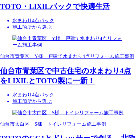
TOTO・LIXILパックで快適生活
水まわり4点パック
施工箇所から選ぶ
仙台市青葉区 Y様 戸建て水まわり4点リフォーム施工事例
仙台市青葉区で中古住宅の水まわり4点
をLIXILとTOTO製に一新！
水まわり4点パック
施工箇所から選ぶ
仙台市太白区 S様 トイレリフォーム施工事例