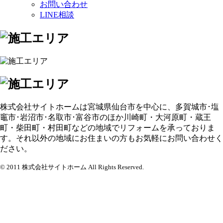
お問い合わせ
LINE相談
株式会社サイトホームは宮城県仙台市を中心に、多賀城市･塩
竈市･岩沼市･名取市･富谷市のほか川崎町・大河原町・蔵王
町・柴田町・村田町などの地域でリフォームを承っておりま
す。それ以外の地域にお住まいの方もお気軽にお問い合わせく
ださい。
© 2011 株式会社サイトホーム All Rights Reserved.