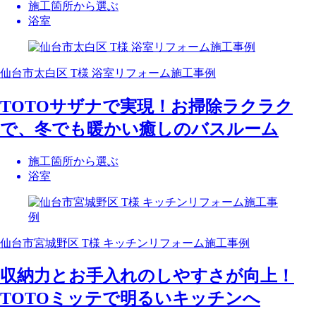
施工箇所から選ぶ
浴室
仙台市太白区 T様 浴室リフォーム施工事例
TOTOサザナで実現！お掃除ラクラク
で、冬でも暖かい癒しのバスルーム
施工箇所から選ぶ
浴室
仙台市宮城野区 T様 キッチンリフォーム施工事例
収納力とお手入れのしやすさが向上！
TOTOミッテで明るいキッチンへ