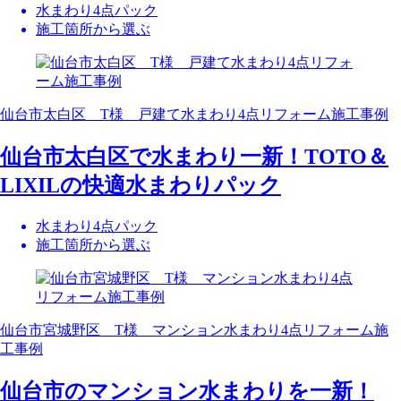
水まわり4点パック
施工箇所から選ぶ
仙台市太白区 T様 戸建て水まわり4点リフォーム施工事例
仙台市太白区で水まわり一新！TOTO＆
LIXILの快適水まわりパック
水まわり4点パック
施工箇所から選ぶ
仙台市宮城野区 T様 マンション水まわり4点リフォーム施
工事例
仙台市のマンション水まわりを一新！