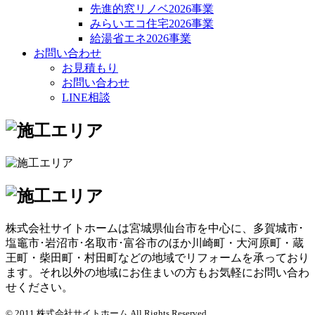
先進的窓リノベ2026事業
みらいエコ住宅2026事業
給湯省エネ2026事業
お問い合わせ
お見積もり
お問い合わせ
LINE相談
株式会社サイトホームは宮城県仙台市を中心に、多賀城市･
塩竈市･岩沼市･名取市･富谷市のほか川崎町・大河原町・蔵
王町・柴田町・村田町などの地域でリフォームを承っており
ます。それ以外の地域にお住まいの方もお気軽にお問い合わ
せください。
© 2011 株式会社サイトホーム All Rights Reserved.