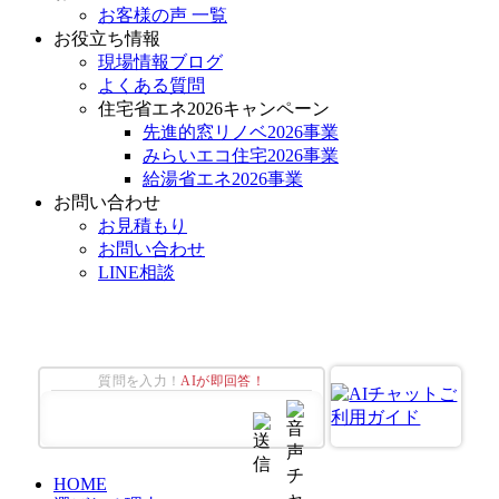
お客様の声 一覧
お役立ち情報
現場情報ブログ
よくある質問
住宅省エネ2026キャンペーン
先進的窓リノベ2026事業
みらいエコ住宅2026事業
給湯省エネ2026事業
お問い合わせ
お見積もり
お問い合わせ
LINE相談
質問を入力！
AIが即回答！
HOME