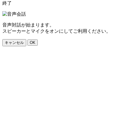
終了
音声対話が始まります。
スピーカーとマイクをオンにしてご利用ください。
キャンセル
OK