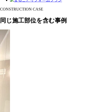
CONSTRUCTION CASE
同じ施工部位を含む事例