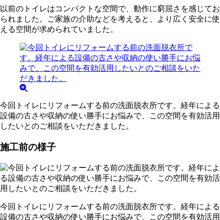
以前のトイレはコンパクトな空間で、動作に窮屈さを感じてお
られました。ご家族の介助などを考えると、より広く安全に使
える空間が求められていました。
今回トイレにリフォームする前の洗面脱衣所です。経年による
設備の古さや収納の使い勝手にお悩みで、この空間を有効活用
したいとのご相談をいただきました。
施工前の様子
今回トイレにリフォームする前の洗面脱衣所です。経年による
設備の古さや収納の使い勝手にお悩みで、この空間を有効活用