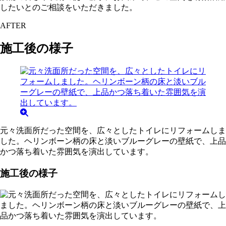
したいとのご相談をいただきました。
AFTER
施工後の様子
元々洗面所だった空間を、広々としたトイレにリフォームしま
した。ヘリンボーン柄の床と淡いブルーグレーの壁紙で、上品
かつ落ち着いた雰囲気を演出しています。
施工後の様子