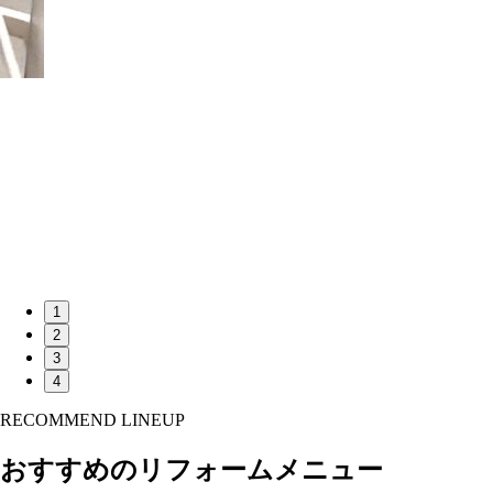
1
2
3
4
RECOMMEND LINEUP
おすすめのリフォームメニュー