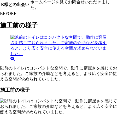
ホームページを見てお問合せいただきまし
K様との出会い
た。
BEFORE
施工前の様子
以前のトイレはコンパクトな空間で、動作に窮屈さを感じてお
られました。ご家族の介助などを考えると、より広く安全に使
える空間が求められていました。
施工前の様子