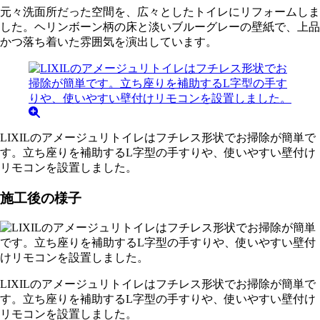
元々洗面所だった空間を、広々としたトイレにリフォームしま
した。ヘリンボーン柄の床と淡いブルーグレーの壁紙で、上品
かつ落ち着いた雰囲気を演出しています。
LIXILのアメージュリトイレはフチレス形状でお掃除が簡単で
す。立ち座りを補助するL字型の手すりや、使いやすい壁付け
リモコンを設置しました。
施工後の様子
LIXILのアメージュリトイレはフチレス形状でお掃除が簡単で
す。立ち座りを補助するL字型の手すりや、使いやすい壁付け
リモコンを設置しました。