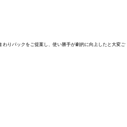
まわりパックをご提案し、使い勝手が劇的に向上したと大変ご