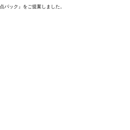
4点パック』をご提案しました。