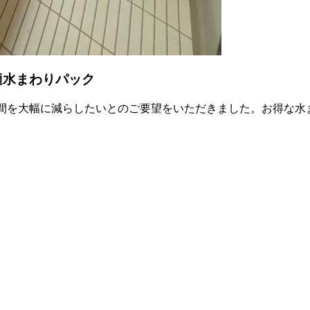
適水まわりパック
間を大幅に減らしたいとのご要望をいただきました。お得な水