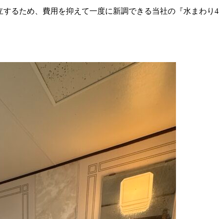
立するため、費用を抑えて一度に新調できる当社の『水まわり