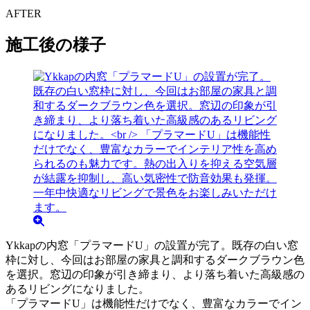
AFTER
施工後の様子
Ykkapの内窓「プラマードU」の設置が完了。既存の白い窓
枠に対し、今回はお部屋の家具と調和するダークブラウン色
を選択。窓辺の印象が引き締まり、より落ち着いた高級感の
あるリビングになりました。
「プラマードU」は機能性だけでなく、豊富なカラーでイン