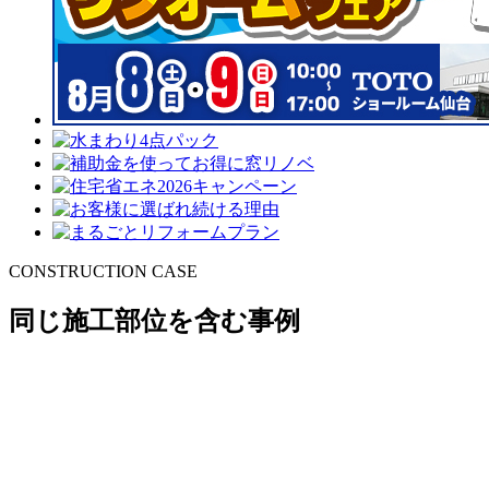
CONSTRUCTION CASE
同じ施工部位を含む事例