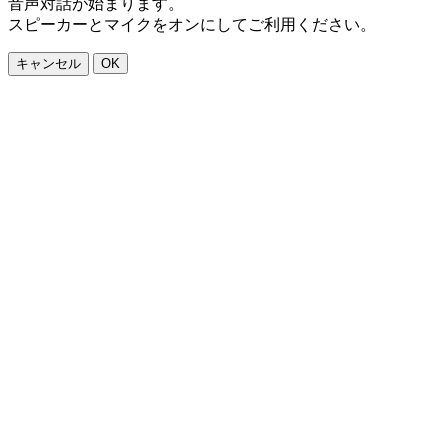
音声対話が始まります。
スピーカーとマイクをオンにしてご利用ください。
キャンセル
OK