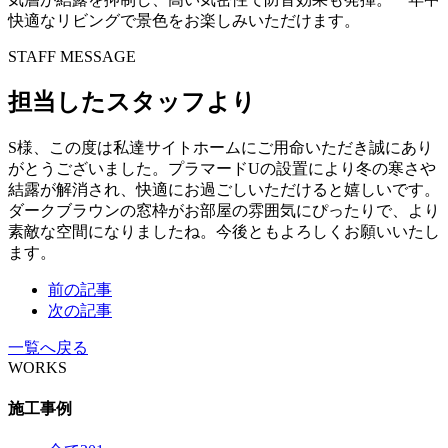
快適なリビングで景色をお楽しみいただけます。
STAFF MESSAGE
担当したスタッフより
S様、この度は私達サイトホームにご用命いただき誠にあり
がとうございました。プラマードUの設置により冬の寒さや
結露が解消され、快適にお過ごしいただけると嬉しいです。
ダークブラウンの窓枠がお部屋の雰囲気にぴったりで、より
素敵な空間になりましたね。今後ともよろしくお願いいたし
ます。
前の記事
次の記事
一覧へ戻る
WORKS
施工事例