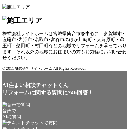
株式会社サイトホームは宮城県仙台市を中心に、多賀城市･
塩竈市･岩沼市･名取市･富谷市のほか川崎町・大河原町・蔵
王町・柴田町・村田町などの地域でリフォームを承っており
ます。それ以外の地域にお住まいの方もお気軽にお問い合わ
せください。
© 2011 株式会社サイトホーム All Rights Reserved.
AI住まい相談チャットくん
リフォームに関する質問に24h回答！
音声で
AIに質問
テキストチャット