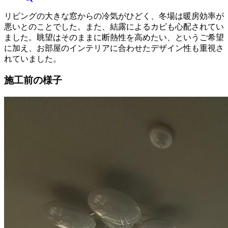
リビングの大きな窓からの冷気がひどく、冬場は暖房効率が
悪いとのことでした。また、結露によるカビも心配されてい
ました。眺望はそのままに断熱性を高めたい、というご希望
に加え、お部屋のインテリアに合わせたデザイン性も重視さ
れていました。
施工前の様子