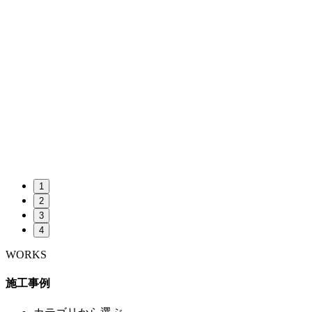
1
2
3
4
WORKS
施工事例