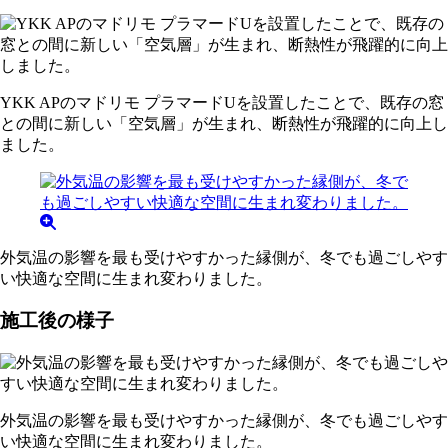
YKK APのマドリモ プラマードUを設置したことで、既存の窓
との間に新しい「空気層」が生まれ、断熱性が飛躍的に向上し
ました。
外気温の影響を最も受けやすかった縁側が、冬でも過ごしやす
い快適な空間に生まれ変わりました。
施工後の様子
外気温の影響を最も受けやすかった縁側が、冬でも過ごしやす
い快適な空間に生まれ変わりました。