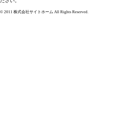
ださい。
© 2011 株式会社サイトホーム All Rights Reserved.