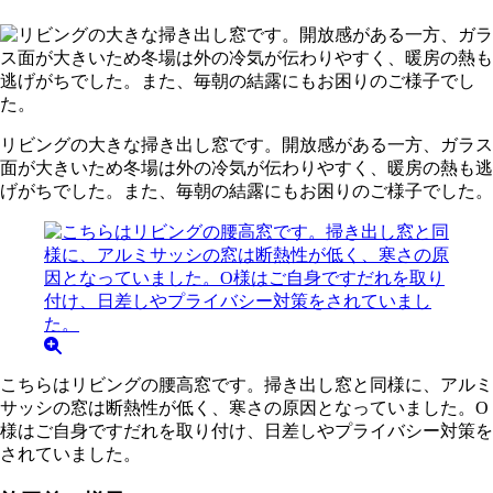
リビングの大きな掃き出し窓です。開放感がある一方、ガラス
面が大きいため冬場は外の冷気が伝わりやすく、暖房の熱も逃
げがちでした。また、毎朝の結露にもお困りのご様子でした。
こちらはリビングの腰高窓です。掃き出し窓と同様に、アルミ
サッシの窓は断熱性が低く、寒さの原因となっていました。O
様はご自身ですだれを取り付け、日差しやプライバシー対策を
されていました。