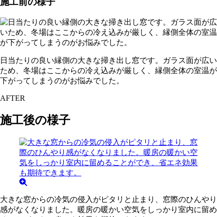
施工前の様子
日当たりの良い縁側の大きな掃き出し窓です。ガラス面が広い
ため、冬場はここからの冷え込みが厳しく、縁側全体の室温が
下がってしまうのがお悩みでした。
AFTER
施工後の様子
大きな窓からの冷気の侵入がピタリと止まり、窓際のひんやり
感がなくなりました。暖房の暖かい空気をしっかり室内に留め