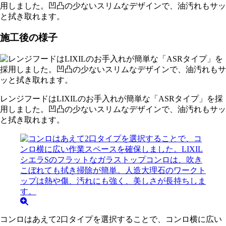
用しました。凹凸の少ないスリムなデザインで、油汚れもサッ
と拭き取れます。
施工後の様子
レンジフードはLIXILのお手入れが簡単な「ASRタイプ」を採
用しました。凹凸の少ないスリムなデザインで、油汚れもサッ
と拭き取れます。
コンロはあえて2口タイプを選択することで、コンロ横に広い