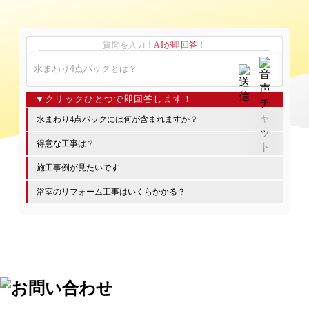
質問を入力！
AIが即回答！
水まわり4点パックには何が含まれますか？
得意な工事は？
施工事例が見たいです
浴室のリフォーム工事はいくらかかる？