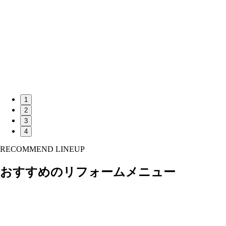
1
2
3
4
RECOMMEND LINEUP
おすすめのリフォームメニュー