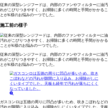
従来の深型レンジフードは、内部のファンやフィルターに油汚
れがこびりつきやすく、お掃除に多くの時間と手間がかかるこ
とがK様のお悩みの一つでした。
施工前の様子
従来の深型レンジフードは、内部のファンやフィルターに油汚
れがこびりつきやすく、お掃除に多くの時間と手間がかかるこ
とがK様のお悩みの一つでした。
ガスコンロは五徳の周りに凹凸が多いため、吹きこぼれなどの
汚れが隙間に入り込み、お掃除がしにくいタイプでした。天板