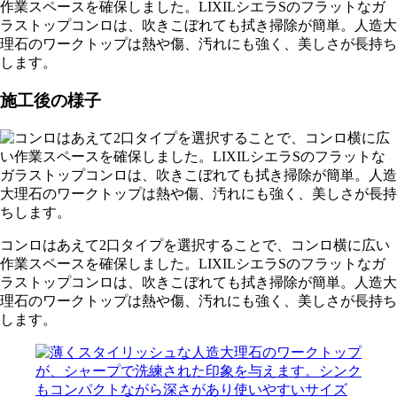
作業スペースを確保しました。LIXILシエラSのフラットなガ
ラストップコンロは、吹きこぼれても拭き掃除が簡単。人造大
理石のワークトップは熱や傷、汚れにも強く、美しさが長持ち
します。
施工後の様子
コンロはあえて2口タイプを選択することで、コンロ横に広い
作業スペースを確保しました。LIXILシエラSのフラットなガ
ラストップコンロは、吹きこぼれても拭き掃除が簡単。人造大
理石のワークトップは熱や傷、汚れにも強く、美しさが長持ち
します。