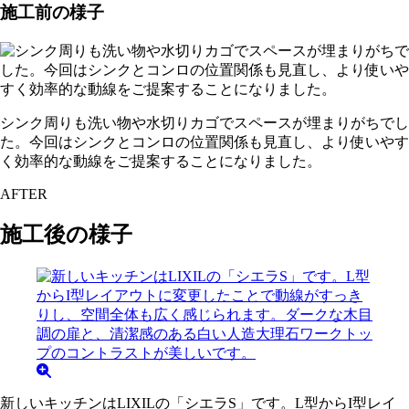
施工前の様子
シンク周りも洗い物や水切りカゴでスペースが埋まりがちでし
た。今回はシンクとコンロの位置関係も見直し、より使いやす
く効率的な動線をご提案することになりました。
AFTER
施工後の様子
新しいキッチンはLIXILの「シエラS」です。L型からI型レイ