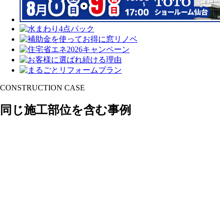
CONSTRUCTION CASE
同じ施工部位を含む事例