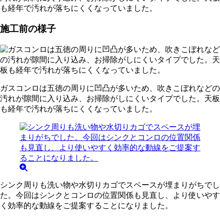
も経年で汚れが落ちにくくなっていました。
施工前の様子
ガスコンロは五徳の周りに凹凸が多いため、吹きこぼれなどの
汚れが隙間に入り込み、お掃除がしにくいタイプでした。天板
も経年で汚れが落ちにくくなっていました。
シンク周りも洗い物や水切りカゴでスペースが埋まりがちでし
た。今回はシンクとコンロの位置関係も見直し、より使いやす
く効率的な動線をご提案することになりました。