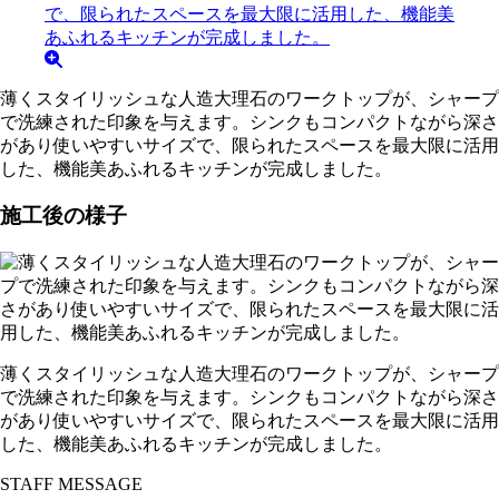
薄くスタイリッシュな人造大理石のワークトップが、シャープ
で洗練された印象を与えます。シンクもコンパクトながら深さ
があり使いやすいサイズで、限られたスペースを最大限に活用
した、機能美あふれるキッチンが完成しました。
施工後の様子
薄くスタイリッシュな人造大理石のワークトップが、シャープ
で洗練された印象を与えます。シンクもコンパクトながら深さ
があり使いやすいサイズで、限られたスペースを最大限に活用
した、機能美あふれるキッチンが完成しました。
STAFF MESSAGE