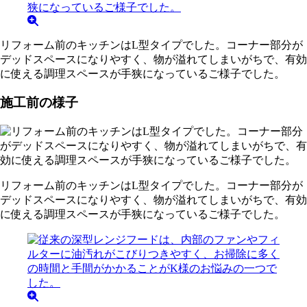
リフォーム前のキッチンはL型タイプでした。コーナー部分が
デッドスペースになりやすく、物が溢れてしまいがちで、有効
に使える調理スペースが手狭になっているご様子でした。
施工前の様子
リフォーム前のキッチンはL型タイプでした。コーナー部分が
デッドスペースになりやすく、物が溢れてしまいがちで、有効
に使える調理スペースが手狭になっているご様子でした。