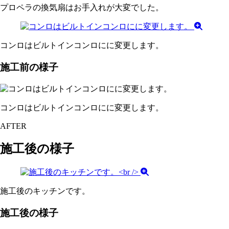
プロペラの換気扇はお手入れが大変でした。
コンロはビルトインコンロにに変更します。
施工前の様子
コンロはビルトインコンロにに変更します。
AFTER
施工後の様子
施工後のキッチンです。
施工後の様子