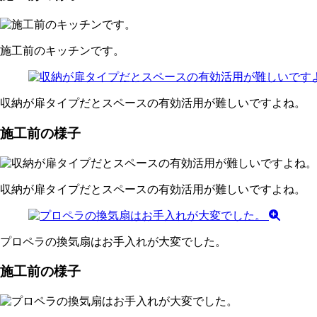
施工前のキッチンです。
収納が扉タイプだとスペースの有効活用が難しいですよね。
施工前の様子
収納が扉タイプだとスペースの有効活用が難しいですよね。
プロペラの換気扇はお手入れが大変でした。
施工前の様子