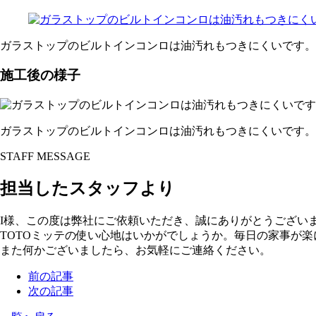
ガラストップのビルトインコンロは油汚れもつきにくいです。
施工後の様子
ガラストップのビルトインコンロは油汚れもつきにくいです。
STAFF MESSAGE
担当したスタッフより
I様、この度は弊社にご依頼いただき、誠にありがとうござい
TOTOミッテの使い心地はいかがでしょうか。毎日の家事が
また何かございましたら、お気軽にご連絡ください。
前の記事
次の記事