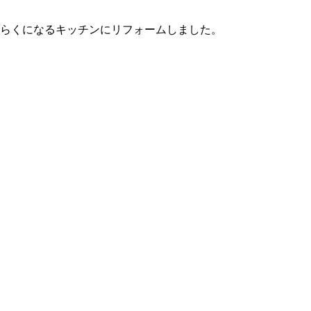
らくになるキッチンにリフォームしました。