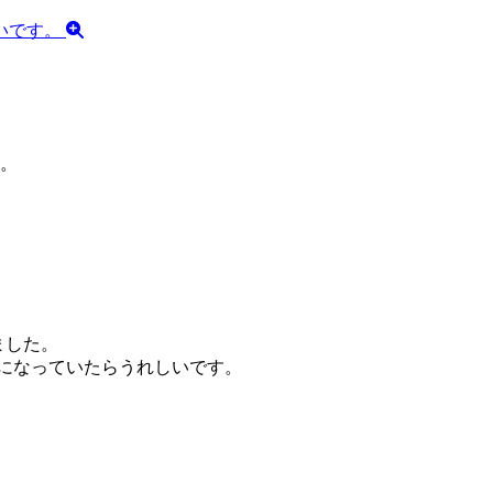
ました。
楽になっていたらうれしいです。