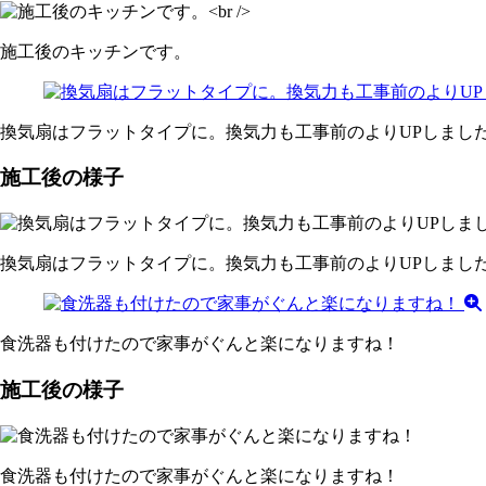
施工後のキッチンです。
換気扇はフラットタイプに。換気力も工事前のよりUPしまし
施工後の様子
換気扇はフラットタイプに。換気力も工事前のよりUPしまし
食洗器も付けたので家事がぐんと楽になりますね！
施工後の様子
食洗器も付けたので家事がぐんと楽になりますね！