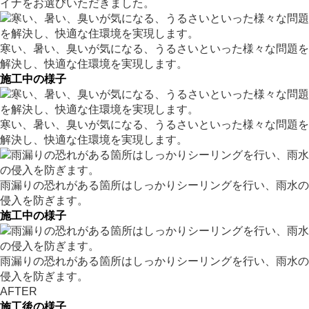
イナをお選びいただきました。
寒い、暑い、臭いが気になる、うるさいといった様々な問題を
解決し、快適な住環境を実現します。
施工中の様子
寒い、暑い、臭いが気になる、うるさいといった様々な問題を
解決し、快適な住環境を実現します。
雨漏りの恐れがある箇所はしっかりシーリングを行い、雨水の
侵入を防ぎます。
施工中の様子
雨漏りの恐れがある箇所はしっかりシーリングを行い、雨水の
侵入を防ぎます。
AFTER
施工後の様子