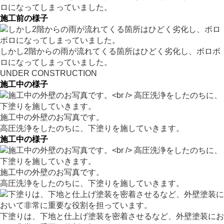
ロになってしまっていました。
施工前の様子
しかし2階からの雨が流れてくる箇所はひどく劣化し、ボロボ
ロになってしまっていました。
UNDER CONSTRUCTION
施工中の様子
施工中の外壁のお写真です。
高圧洗浄をしたのちに、下塗りを施していきます。
施工中の様子
施工中の外壁のお写真です。
高圧洗浄をしたのちに、下塗りを施していきます。
下塗りは、下地と仕上げ塗装を密着させるなど、外壁塗装にお