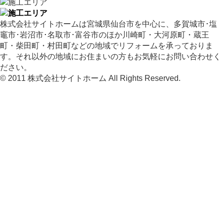
株式会社サイトホームは宮城県仙台市を中心に、多賀城市･塩
竈市･岩沼市･名取市･富谷市のほか川崎町・大河原町・蔵王
町・柴田町・村田町などの地域でリフォームを承っておりま
す。それ以外の地域にお住まいの方もお気軽にお問い合わせく
ださい。
© 2011 株式会社サイトホーム All Rights Reserved.