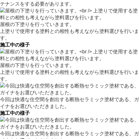
テナンスをする必要があります。
屋根の下塗りを行っていきます。
上塗りで使用する塗料との相性も考えながら塗料選びを行いま
す。
施工中の様子
屋根の下塗りを行っていきます。
上塗りで使用する塗料との相性も考えながら塗料選びを行いま
す。
今回は快適な住空間を創出する断熱セラミック塗材である、ガ
イナをお選びいただきました。
施工中の様子
今回は快適な住空間を創出する断熱セラミック塗材である、ガ