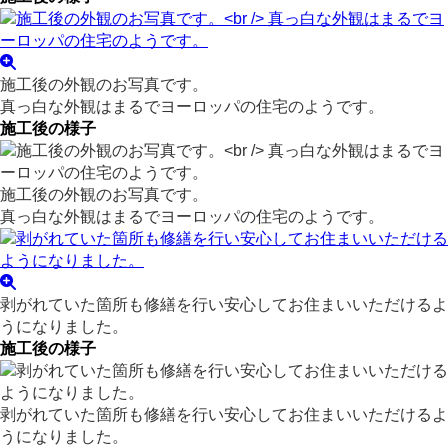
施工後の外観のお写真です。
真っ白な外観はまるでヨーロッパの住宅のようです。
施工後の様子
施工後の外観のお写真です。
真っ白な外観はまるでヨーロッパの住宅のようです。
剥がれていた箇所も修繕を行い安心してお住まいいただけるよ
うになりました。
施工後の様子
剥がれていた箇所も修繕を行い安心してお住まいいただけるよ
うになりました。