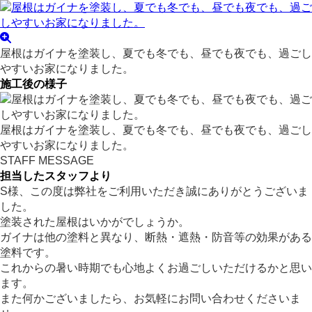
屋根はガイナを塗装し、夏でも冬でも、昼でも夜でも、過ごし
やすいお家になりました。
施工後の様子
屋根はガイナを塗装し、夏でも冬でも、昼でも夜でも、過ごし
やすいお家になりました。
STAFF MESSAGE
担当したスタッフより
S様、この度は弊社をご利用いただき誠にありがとうございま
した。
塗装された屋根はいかがでしょうか。
ガイナは他の塗料と異なり、断熱・遮熱・防音等の効果がある
塗料です。
これからの暑い時期でも心地よくお過ごしいただけるかと思い
ます。
また何かございましたら、お気軽にお問い合わせくださいま