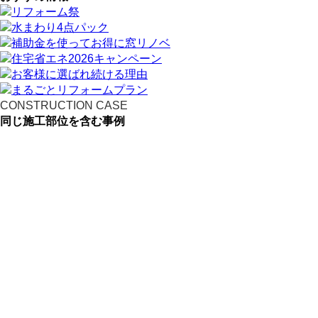
CONSTRUCTION CASE
同じ施工部位を含む事例