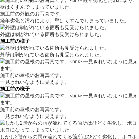
施工前の外観のお写真です。
経年劣化と汚れにより、壁はくすんでしまっていました。
外壁は剥がれている箇所も見受けられました。
施工前の様子
外壁は剥がれている箇所も見受けられました。
施工前の屋根のお写真です。
一見きれいなように見えます。
施工前の様子
施工前の屋根のお写真です。
一見きれいなように見えます。
しかし2階からの雨が流れてくる箇所はひどく劣化し、ボロボ