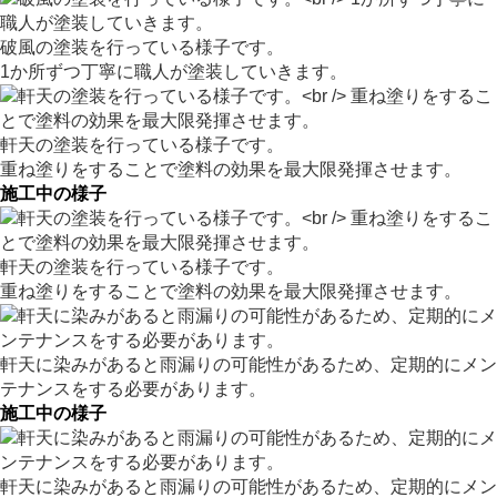
破風の塗装を行っている様子です。
1か所ずつ丁寧に職人が塗装していきます。
軒天の塗装を行っている様子です。
重ね塗りをすることで塗料の効果を最大限発揮させます。
施工中の様子
軒天の塗装を行っている様子です。
重ね塗りをすることで塗料の効果を最大限発揮させます。
軒天に染みがあると雨漏りの可能性があるため、定期的にメン
テナンスをする必要があります。
施工中の様子
軒天に染みがあると雨漏りの可能性があるため、定期的にメン