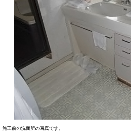
施工前の洗面所の写真です。