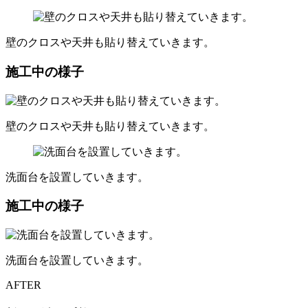
壁のクロスや天井も貼り替えていきます。
施工中の様子
壁のクロスや天井も貼り替えていきます。
洗面台を設置していきます。
施工中の様子
洗面台を設置していきます。
AFTER