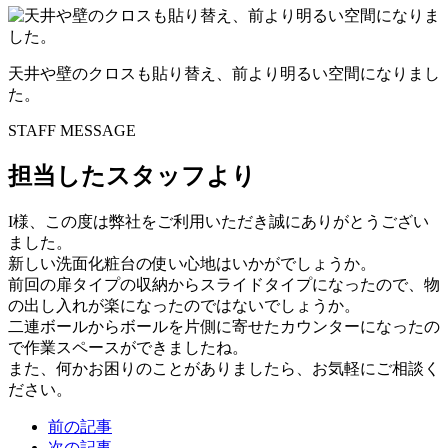
天井や壁のクロスも貼り替え、前より明るい空間になりまし
た。
STAFF MESSAGE
担当したスタッフより
I様、この度は弊社をご利用いただき誠にありがとうござい
ました。
新しい洗面化粧台の使い心地はいかがでしょうか。
前回の扉タイプの収納からスライドタイプになったので、物
の出し入れが楽になったのではないでしょうか。
二連ボールからボールを片側に寄せたカウンターになったの
で作業スペースができましたね。
また、何かお困りのことがありましたら、お気軽にご相談く
ださい。
前の記事
次の記事