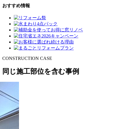
おすすめ情報
CONSTRUCTION CASE
同じ施工部位を含む事例