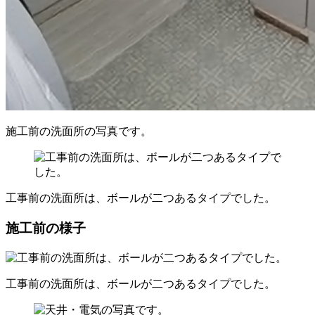
施工前の洗面所の写真です。
工事前の洗面所は、ボールが二つあるタイプでした。
施工前の様子
工事前の洗面所は、ボールが二つあるタイプでした。