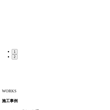
1
2
WORKS
施工事例