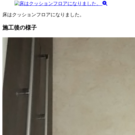
床はクッションフロアになりました。
施工後の様子