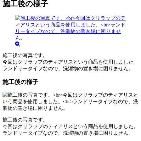
施工後の様子
施工後の写真です。
今回はクリラップのティアリスという商品を使用しました。
ランドリータイプなので、洗濯物の置き場に困りません。
施工後の様子
施工後の写真です。
今回はクリラップのティアリスという商品を使用しました。
ランドリータイプなので、洗濯物の置き場に困りません。