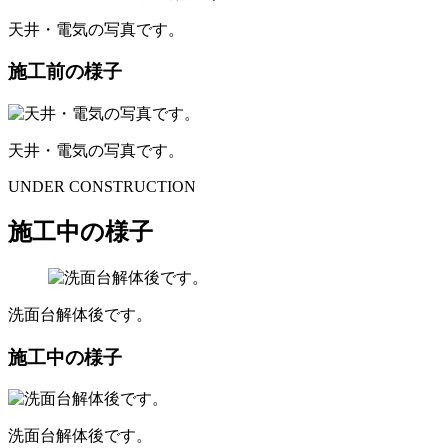
天井・電気の写真です。
施工前の様子
天井・電気の写真です。
UNDER CONSTRUCTION
施工中の様子
洗面台解体後です。
施工中の様子
洗面台解体後です。