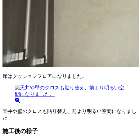
床はクッションフロアになりました。
天井や壁のクロスも貼り替え、前より明るい空間になりまし
た。
施工後の様子