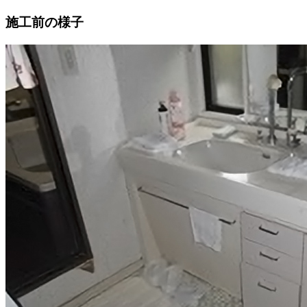
施工前の様子