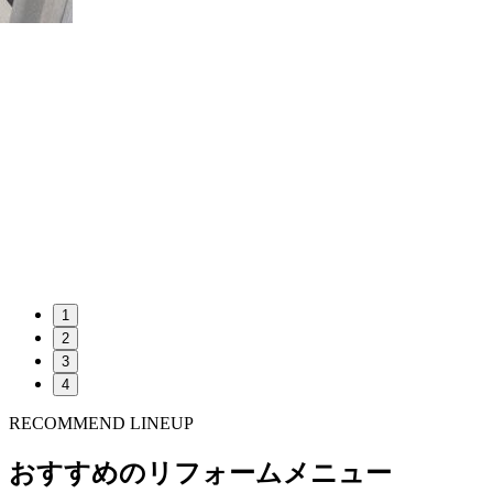
1
2
3
4
RECOMMEND LINEUP
おすすめのリフォームメニュー