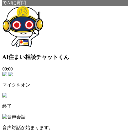
でAIに質問
AI住まい相談チャットくん
00:00
マイクをオン
終了
音声対話が始まります。