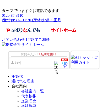
タップでいますぐお電話できます！
0120-87-3110
[受付]8:30～17:30 [定休]お盆・正月
お問い合わせ
LINEでご相談
質問を入力！
AIが即回答！
HOME
選ばれる理由
会社案内
会社案内一覧
代表挨拶
企業理念
会社概要