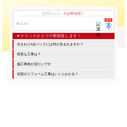
質問を入力！
AIが即回答！
水まわり4点パックには何が含まれますか？
得意な工事は？
施工事例が見たいです
浴室のリフォーム工事はいくらかかる？