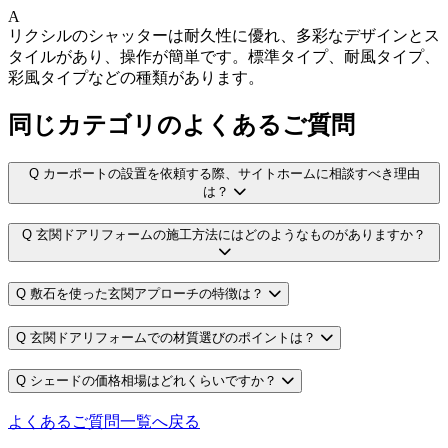
A
リクシルのシャッターは耐久性に優れ、多彩なデザインとス
タイルがあり、操作が簡単です。標準タイプ、耐風タイプ、
彩風タイプなどの種類があります。
同じカテゴリのよくあるご質問
Q
カーポートの設置を依頼する際、サイトホームに相談すべき理由
は？
Q
玄関ドアリフォームの施工方法にはどのようなものがありますか？
Q
敷石を使った玄関アプローチの特徴は？
Q
玄関ドアリフォームでの材質選びのポイントは？
Q
シェードの価格相場はどれくらいですか？
よくあるご質問一覧へ戻る