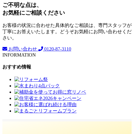
ご不明な点は、
お気軽にご相談ください
お客様の状況に合わせた具体的なご相談は、専門スタッフが
丁寧にお答えいたします。どうぞお気軽にお問い合わせくだ
さい。
お問い合わせ
0120-87-3110
INFORMATION
おすすめ情報