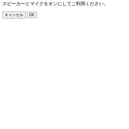
スピーカーとマイクをオンにしてご利用ください。
キャンセル
OK