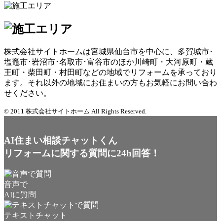
株式会社サイトホームは宮城県仙台市を中心に、多賀城市･
塩竈市･岩沼市･名取市･富谷市のほか川崎町・大河原町・蔵
王町・柴田町・村田町などの地域でリフォームを承っており
ます。それ以外の地域にお住まいの方もお気軽にお問い合わ
せください。
© 2011 株式会社サイトホーム All Rights Reserved.
AI住まい相談チャットくん
リフォームに関する質問に24h回答！
音声で
AIに質問
テキストチャット