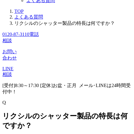
よくある質問
TOP
よくある質問
リクシルのシャッター製品の特長は何ですか？
0120-87-3110
電話
相談
お問い
合わせ
LINE
相談
[受付]8:30～17:30 [定休]お盆・正月
メール･LINEは24時間受
付中！
Q
リクシルのシャッター製品の特長は何
ですか？