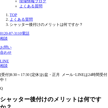
現場情報ブログ
よくある質問
TOP
よくある質問
シャッター後付けのメリットは何ですか？
0120-87-3110
電話
相談
お問い
合わせ
LINE
相談
[受付]8:30～17:30 [定休]お盆・正月
メール･LINEは24時間受付
中！
Q
シャッター後付けのメリットは何です
か？