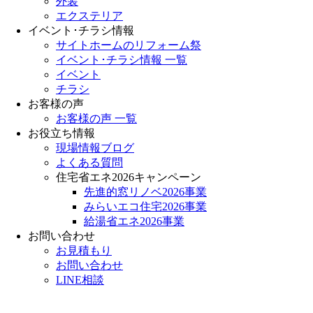
外装
エクステリア
イベント･チラシ情報
サイトホームのリフォーム祭
イベント･チラシ情報 一覧
イベント
チラシ
お客様の声
お客様の声 一覧
お役立ち情報
現場情報ブログ
よくある質問
住宅省エネ2026キャンペーン
先進的窓リノベ2026事業
みらいエコ住宅2026事業
給湯省エネ2026事業
お問い合わせ
お見積もり
お問い合わせ
LINE相談