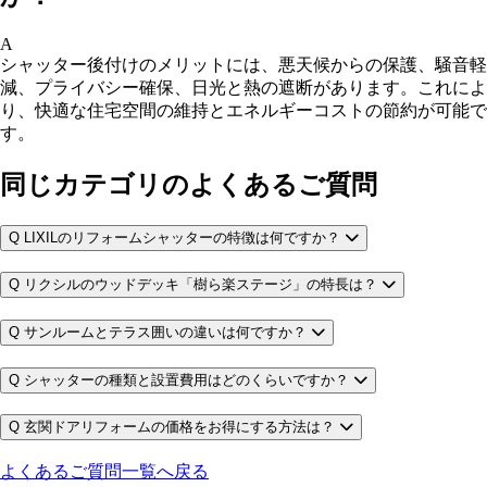
A
シャッター後付けのメリットには、悪天候からの保護、騒音軽
減、プライバシー確保、日光と熱の遮断があります。これによ
り、快適な住宅空間の維持とエネルギーコストの節約が可能で
す。
同じカテゴリのよくあるご質問
Q
LIXILのリフォームシャッターの特徴は何ですか？
Q
リクシルのウッドデッキ「樹ら楽ステージ」の特長は？
Q
サンルームとテラス囲いの違いは何ですか？
Q
シャッターの種類と設置費用はどのくらいですか？
Q
玄関ドアリフォームの価格をお得にする方法は？
よくあるご質問一覧へ戻る