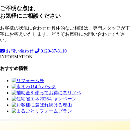
ご不明な点は、
お気軽にご相談ください
お客様の状況に合わせた具体的なご相談は、専門スタッフが丁
寧にお答えいたします。どうぞお気軽にお問い合わせくださ
い。
お問い合わせ
0120-87-3110
INFORMATION
おすすめ情報