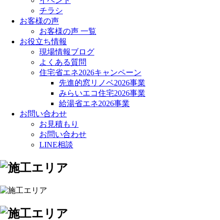
イベント
チラシ
お客様の声
お客様の声 一覧
お役立ち情報
現場情報ブログ
よくある質問
住宅省エネ2026キャンペーン
先進的窓リノベ2026事業
みらいエコ住宅2026事業
給湯省エネ2026事業
お問い合わせ
お見積もり
お問い合わせ
LINE相談