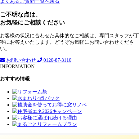
よくあるご質問一覧へ戻る
ご不明な点は、
お気軽にご相談ください
お客様の状況に合わせた具体的なご相談は、専門スタッフが丁
寧にお答えいたします。どうぞお気軽にお問い合わせくださ
い。
お問い合わせ
0120-87-3110
INFORMATION
おすすめ情報