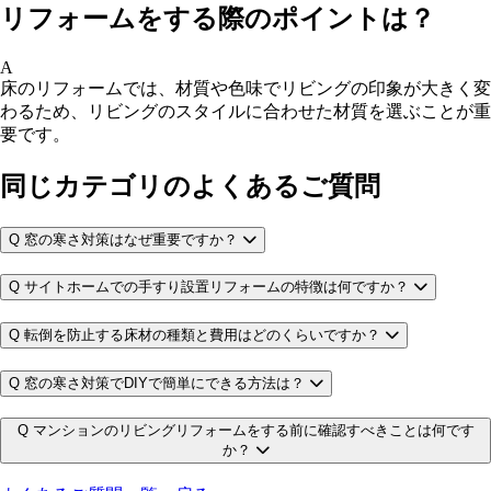
リフォームをする際のポイントは？
A
床のリフォームでは、材質や色味でリビングの印象が大きく変
わるため、リビングのスタイルに合わせた材質を選ぶことが重
要です。
同じカテゴリのよくあるご質問
Q
窓の寒さ対策はなぜ重要ですか？
Q
サイトホームでの手すり設置リフォームの特徴は何ですか？
Q
転倒を防止する床材の種類と費用はどのくらいですか？
Q
窓の寒さ対策でDIYで簡単にできる方法は？
Q
マンションのリビングリフォームをする前に確認すべきことは何です
か？