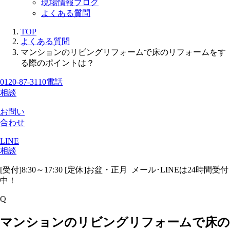
現場情報ブログ
よくある質問
TOP
よくある質問
マンションのリビングリフォームで床のリフォームをす
る際のポイントは？
0120-87-3110
電話
相談
お問い
合わせ
LINE
相談
[受付]8:30～17:30 [定休]お盆・正月
メール･LINEは24時間受付
中！
Q
マンションのリビングリフォームで床の