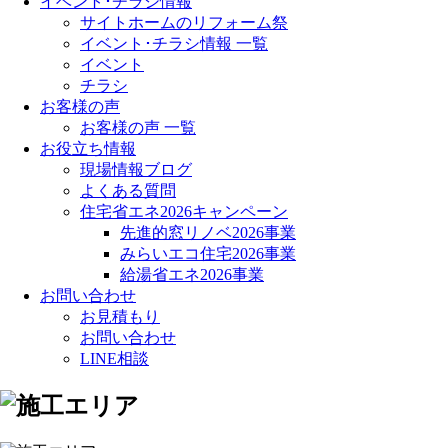
イベント･チラシ情報
サイトホームのリフォーム祭
イベント･チラシ情報 一覧
イベント
チラシ
お客様の声
お客様の声 一覧
お役立ち情報
現場情報ブログ
よくある質問
住宅省エネ2026キャンペーン
先進的窓リノベ2026事業
みらいエコ住宅2026事業
給湯省エネ2026事業
お問い合わせ
お見積もり
お問い合わせ
LINE相談