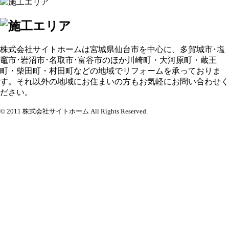
株式会社サイトホームは宮城県仙台市を中心に、多賀城市･塩
竈市･岩沼市･名取市･富谷市のほか川崎町・大河原町・蔵王
町・柴田町・村田町などの地域でリフォームを承っておりま
す。それ以外の地域にお住まいの方もお気軽にお問い合わせく
ださい。
© 2011 株式会社サイトホーム All Rights Reserved.