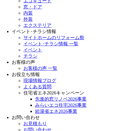
エコキュート
窓・ドア
内装
外装
エクステリア
イベント･チラシ情報
サイトホームのリフォーム祭
イベント･チラシ情報 一覧
イベント
チラシ
お客様の声
お客様の声 一覧
お役立ち情報
現場情報ブログ
よくある質問
住宅省エネ2026キャンペーン
先進的窓リノベ2026事業
みらいエコ住宅2026事業
給湯省エネ2026事業
お問い合わせ
お見積もり
お問い合わせ