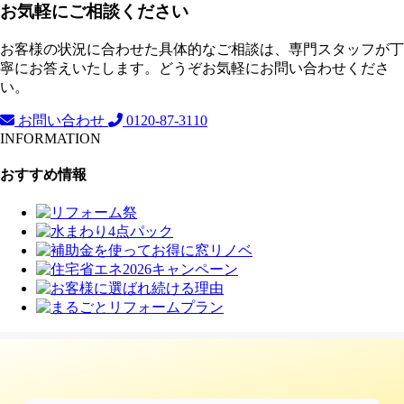
お気軽にご相談ください
お客様の状況に合わせた具体的なご相談は、専門スタッフが丁
寧にお答えいたします。どうぞお気軽にお問い合わせくださ
い。
お問い合わせ
0120-87-3110
INFORMATION
おすすめ情報