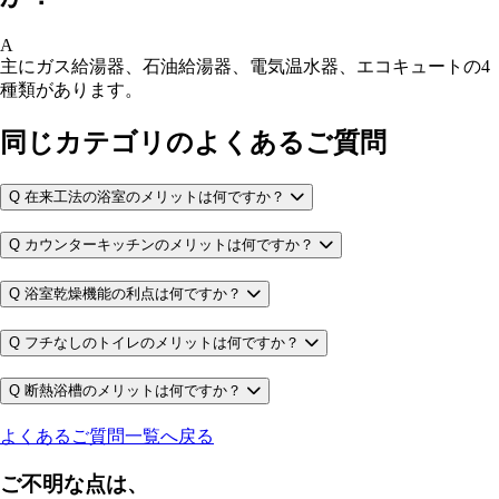
A
主にガス給湯器、石油給湯器、電気温水器、エコキュートの4
種類があります。
同じカテゴリのよくあるご質問
Q
在来工法の浴室のメリットは何ですか？
Q
カウンターキッチンのメリットは何ですか？
Q
浴室乾燥機能の利点は何ですか？
Q
フチなしのトイレのメリットは何ですか？
Q
断熱浴槽のメリットは何ですか？
よくあるご質問一覧へ戻る
ご不明な点は、