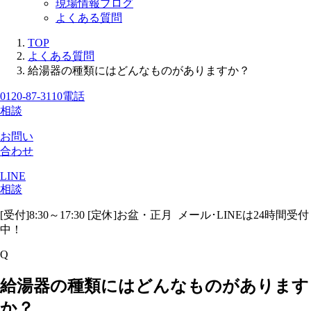
現場情報ブログ
よくある質問
TOP
よくある質問
給湯器の種類にはどんなものがありますか？
0120-87-3110
電話
相談
お問い
合わせ
LINE
相談
[受付]8:30～17:30 [定休]お盆・正月
メール･LINEは24時間受付
中！
Q
給湯器の種類にはどんなものがあります
か？