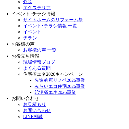
外装
エクステリア
イベント･チラシ情報
サイトホームのリフォーム祭
イベント･チラシ情報 一覧
イベント
チラシ
お客様の声
お客様の声 一覧
お役立ち情報
現場情報ブログ
よくある質問
住宅省エネ2026キャンペーン
先進的窓リノベ2026事業
みらいエコ住宅2026事業
給湯省エネ2026事業
お問い合わせ
お見積もり
お問い合わせ
LINE相談