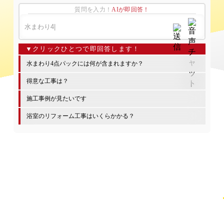
質問を入力！
AIが即回答！
水まわり4点パックには何が含まれますか？
得意な工事は？
施工事例が見たいです
浴室のリフォーム工事はいくらかかる？