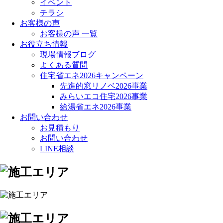
イベント
チラシ
お客様の声
お客様の声 一覧
お役立ち情報
現場情報ブログ
よくある質問
住宅省エネ2026キャンペーン
先進的窓リノベ2026事業
みらいエコ住宅2026事業
給湯省エネ2026事業
お問い合わせ
お見積もり
お問い合わせ
LINE相談