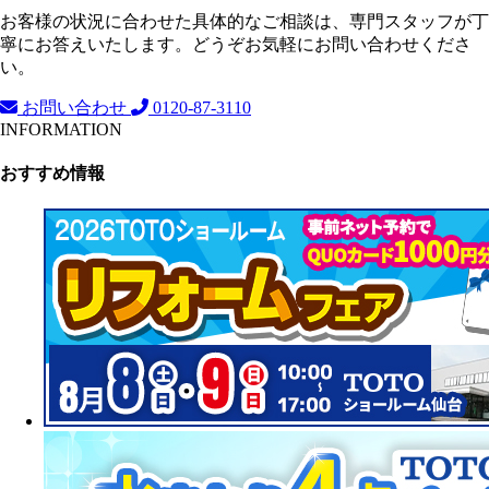
お客様の状況に合わせた具体的なご相談は、専門スタッフが丁
寧にお答えいたします。どうぞお気軽にお問い合わせくださ
い。
お問い合わせ
0120-87-3110
INFORMATION
おすすめ情報