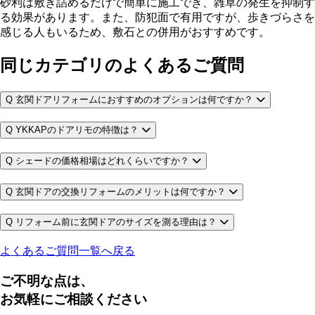
砂利は敷き詰めるだけで簡単に施工でき、雑草の発生を抑制す
る効果があります。また、防犯面で有用ですが、歩きづらさを
感じる人もいるため、敷石との併用がおすすめです。
同じカテゴリのよくあるご質問
Q
玄関ドアリフォームにおすすめのオプションは何ですか？
Q
YKKAPのドアリモの特徴は？
Q
シェードの価格相場はどれくらいですか？
Q
玄関ドアの交換リフォームのメリットは何ですか？
Q
リフォーム前に玄関ドアのサイズを測る理由は？
よくあるご質問一覧へ戻る
ご不明な点は、
お気軽にご相談ください