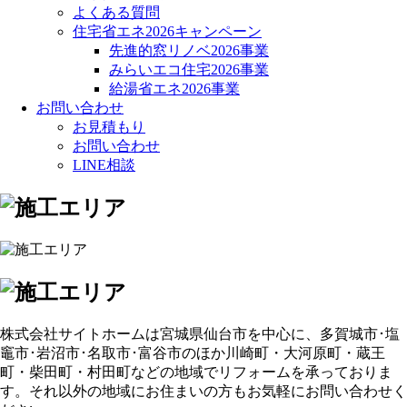
よくある質問
住宅省エネ2026キャンペーン
先進的窓リノベ2026事業
みらいエコ住宅2026事業
給湯省エネ2026事業
お問い合わせ
お見積もり
お問い合わせ
LINE相談
株式会社サイトホームは宮城県仙台市を中心に、多賀城市･塩
竈市･岩沼市･名取市･富谷市のほか川崎町・大河原町・蔵王
町・柴田町・村田町などの地域でリフォームを承っておりま
す。それ以外の地域にお住まいの方もお気軽にお問い合わせく