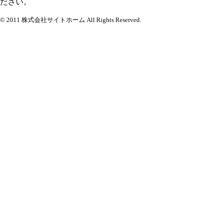
ださい。
© 2011 株式会社サイトホーム All Rights Reserved.