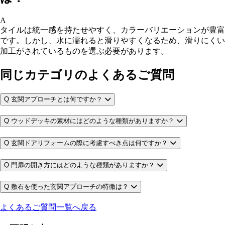
A
タイルは統一感を持たせやすく、カラーバリエーションが豊富
です。しかし、水に濡れると滑りやすくなるため、滑りにくい
加工がされているものを選ぶ必要があります。
同じカテゴリのよくあるご質問
Q
玄関アプローチとは何ですか？
Q
ウッドデッキの素材にはどのような種類がありますか？
Q
玄関ドアリフォームの際に考慮すべき点は何ですか？
Q
門扉の開き方にはどのような種類がありますか？
Q
敷石を使った玄関アプローチの特徴は？
よくあるご質問一覧へ戻る