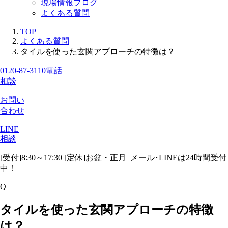
現場情報ブログ
よくある質問
TOP
よくある質問
タイルを使った玄関アプローチの特徴は？
0120-87-3110
電話
相談
お問い
合わせ
LINE
相談
[受付]8:30～17:30 [定休]お盆・正月
メール･LINEは24時間受付
中！
Q
タイルを使った玄関アプローチの特徴
は？