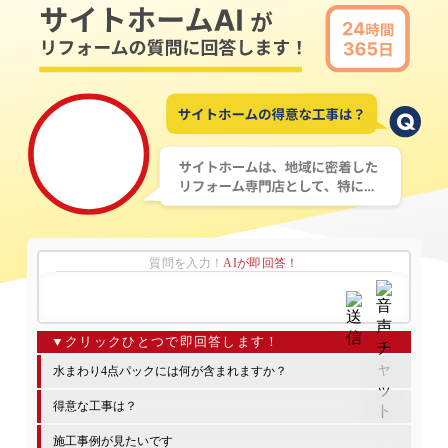
質問を入力！
AIが即回答！
水まわり4点パックには何が含まれますか？
得意な工事は？
施工事例が見たいです