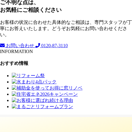
ご不明な点は、
お気軽にご相談ください
お客様の状況に合わせた具体的なご相談は、専門スタッフが丁
寧にお答えいたします。どうぞお気軽にお問い合わせくださ
い。
お問い合わせ
0120-87-3110
INFORMATION
おすすめ情報