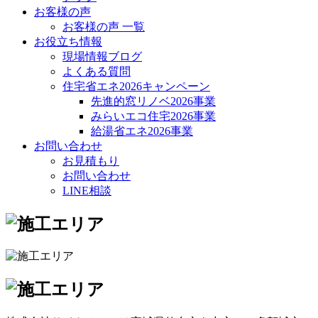
お客様の声
お客様の声 一覧
お役立ち情報
現場情報ブログ
よくある質問
住宅省エネ2026キャンペーン
先進的窓リノベ2026事業
みらいエコ住宅2026事業
給湯省エネ2026事業
お問い合わせ
お見積もり
お問い合わせ
LINE相談