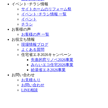
イベント･チラシ情報
サイトホームのリフォーム祭
イベント･チラシ情報 一覧
イベント
チラシ
お客様の声
お客様の声 一覧
お役立ち情報
現場情報ブログ
よくある質問
住宅省エネ2026キャンペーン
先進的窓リノベ2026事業
みらいエコ住宅2026事業
給湯省エネ2026事業
お問い合わせ
お見積もり
お問い合わせ
LINE相談