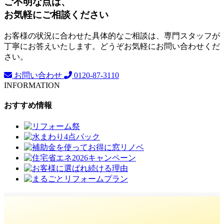
ご不明な点は、
お気軽にご相談ください
お客様の状況に合わせた具体的なご相談は、専門スタッフが
丁寧にお答えいたします。どうぞお気軽にお問い合わせくだ
さい。
お問い合わせ
0120-87-3110
INFORMATION
おすすめ情報