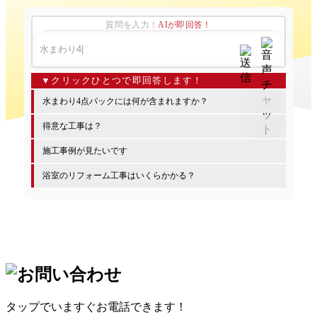
質問を入力！
AIが即回答！
水まわり4点パックには何が含まれますか？
得意な工事は？
施工事例が見たいです
浴室のリフォーム工事はいくらかかる？
タップでいますぐお電話できます！