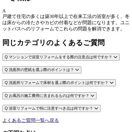
A
戸建て住宅の多くは築30年以上で在来工法の浴室が多く、冬
は床からの冷たさやカビの付着などが問題になります。ユニ
ットバスへのリフォームでこれらの問題を解消できます。
同じカテゴリのよくあるご質問
Q
マンションで浴室リフォームをする際の注意点は何ですか？
Q
洗面所の壁紙を選ぶ際のポイントは？
Q
洗面所リフォームで床材を選ぶ際のポイントは何ですか？
Q
お風呂の施工費用に含まれるものは何ですか？
Q
浴室リフォームで特に注意すべき点は何ですか？
よくあるご質問一覧へ戻る