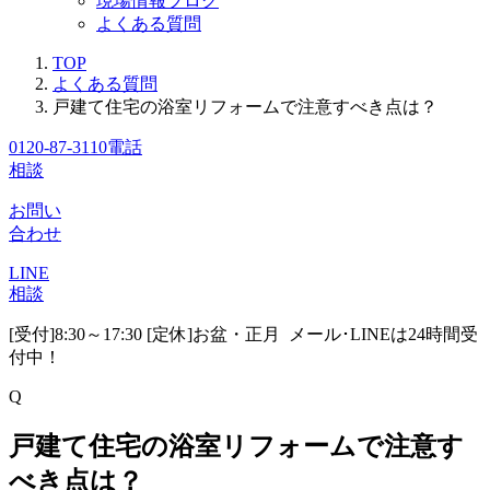
現場情報ブログ
よくある質問
TOP
よくある質問
戸建て住宅の浴室リフォームで注意すべき点は？
0120-87-3110
電話
相談
お問い
合わせ
LINE
相談
[受付]8:30～17:30 [定休]お盆・正月
メール･LINEは24時間受
付中！
Q
戸建て住宅の浴室リフォームで注意す
べき点は？