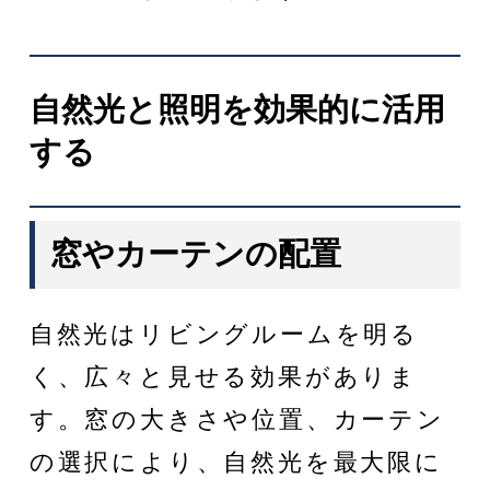
自然光と照明を効果的に活用
する
窓やカーテンの配置
自然光はリビングルームを明る
く、広々と見せる効果がありま
す。窓の大きさや位置、カーテン
の選択により、自然光を最大限に