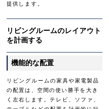
提供します。
リビングルームのレイアウト
を計画する
機能的な配置
リビングルームの家具や家電製品
の配置は、空間の使い勝手を大き
く左右します。テレビ、ソファ、