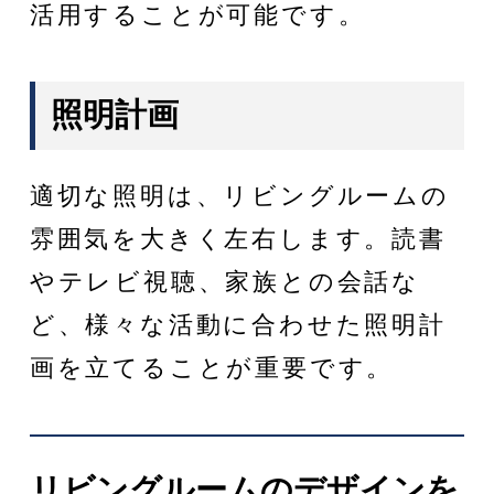
活用することが可能です。
照明計画
適切な照明は、リビングルームの
雰囲気を大きく左右します。読書
やテレビ視聴、家族との会話な
ど、様々な活動に合わせた照明計
画を立てることが重要です。
リビングルームのデザインを