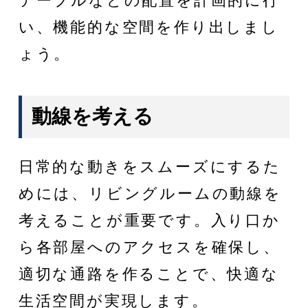
テーブルなどの配置を計画的に行
い、機能的な空間を作り出しまし
ょう。
動線を考える
日常的な動きをスムーズにするた
めには、リビングルームの動線を
考えることが重要です。入り口か
ら各部屋へのアクセスを確保し、
適切な通路を作ることで、快適な
生活空間が実現します。