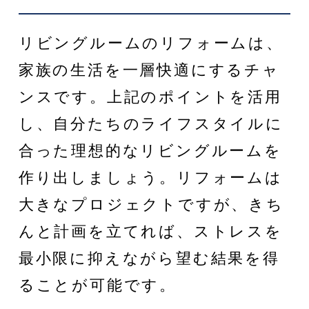
リビングルームのリフォームは、
家族の生活を一層快適にするチャ
ンスです。上記のポイントを活用
し、自分たちのライフスタイルに
合った理想的なリビングルームを
作り出しましょう。リフォームは
大きなプロジェクトですが、きち
んと計画を立てれば、ストレスを
最小限に抑えながら望む結果を得
ることが可能です。