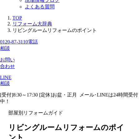
現場情報ブログ
よくある質問
TOP
リフォーム大辞典
リビングルームリフォームのポイント
0120-87-3110
電話
相談
お問い
合わせ
LINE
相談
[受付]8:30～17:30 [定休]お盆・正月
メール･LINEは24時間受付
中！
部屋別リフォームガイド
リビングルームリフォームのポイ
ント