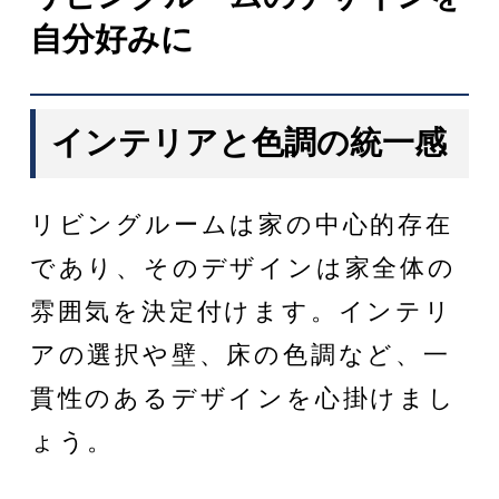
自分好みに
インテリアと色調の統一感
リビングルームは家の中心的存在
であり、そのデザインは家全体の
雰囲気を決定付けます。インテリ
アの選択や壁、床の色調など、一
貫性のあるデザインを心掛けまし
ょう。