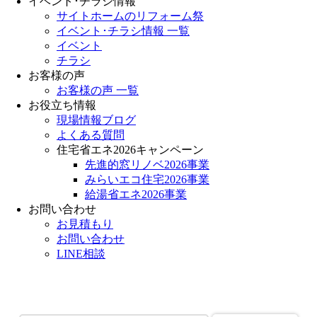
イベント･チラシ情報
サイトホームのリフォーム祭
イベント･チラシ情報 一覧
イベント
チラシ
お客様の声
お客様の声 一覧
お役立ち情報
現場情報ブログ
よくある質問
住宅省エネ2026キャンペーン
先進的窓リノベ2026事業
みらいエコ住宅2026事業
給湯省エネ2026事業
お問い合わせ
お見積もり
お問い合わせ
LINE相談