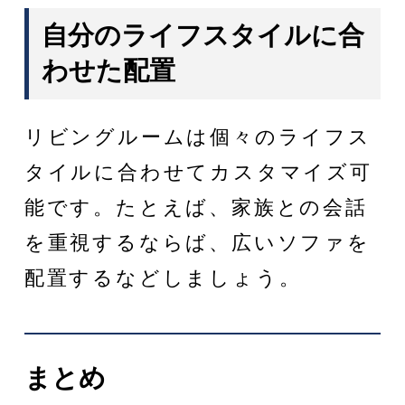
自分のライフスタイルに合
わせた配置
リビングルームは個々のライフス
タイルに合わせてカスタマイズ可
能です。たとえば、家族との会話
を重視するならば、広いソファを
配置するなどしましょう。
まとめ