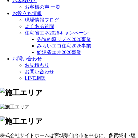
お客様の声
お客様の声 一覧
お役立ち情報
現場情報ブログ
よくある質問
住宅省エネ2026キャンペーン
先進的窓リノベ2026事業
みらいエコ住宅2026事業
給湯省エネ2026事業
お問い合わせ
お見積もり
お問い合わせ
LINE相談
株式会社サイトホームは宮城県仙台市を中心に、多賀城市･塩